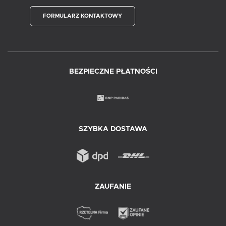
FORMULARZ KONTAKTOWY
BEZPIECZNE PŁATNOŚCI
SZYBKA DOSTAWA
ZAUFANIE