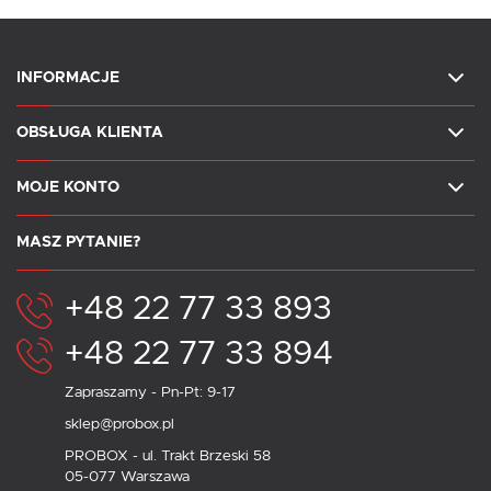
INFORMACJE
OBSŁUGA KLIENTA
MOJE KONTO
MASZ PYTANIE?
+48 22 77 33 893
+48 22 77 33 894
Zapraszamy - Pn-Pt: 9-17
sklep@probox.pl
PROBOX - ul. Trakt Brzeski 58
05-077 Warszawa