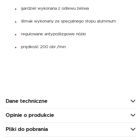
gardziel wykonana z odlewu żeliwa
ślimak wykonany ze specjalnego stopu aluminium
regulowane antypoślizgowe nóżki
prędkość 200 obr./min.
Dane techniczne
Opinie o produkcie
Pliki do pobrania