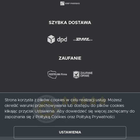
SZYBKA DOSTAWA
ZAUFANIE
Strona korzysta z plików cookies w celu realizacji usług. Możesz
określić warunki przechowywania lub dostępu do plików cookies
5
/ 5
klikając przycisk Ustawienia. Aby dowiedzieć się więcej zachęcamy do
zapoznania się z Polityką Cookies oraz Polityką Prywatności.
1
opinii
USTAWIENIA
ZAPISZ WYBRANE