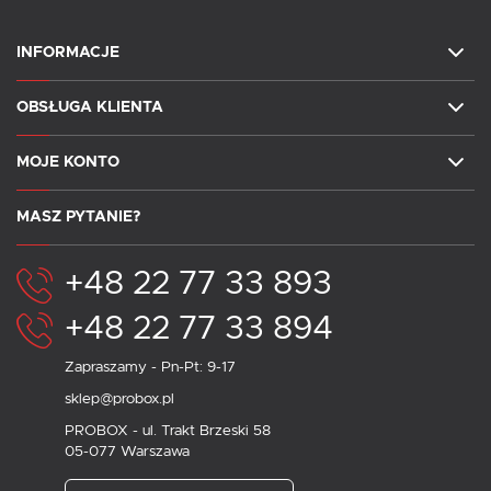
INFORMACJE
OBSŁUGA KLIENTA
MOJE KONTO
MASZ PYTANIE?
+48 22 77 33 893
+48 22 77 33 894
Zapraszamy - Pn-Pt: 9-17
sklep@probox.pl
PROBOX - ul. Trakt Brzeski 58
05-077 Warszawa