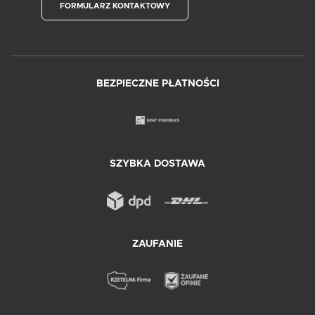
FORMULARZ KONTAKTOWY
BEZPIECZNE PŁATNOŚCI
SZYBKA DOSTAWA
ZAUFANIE