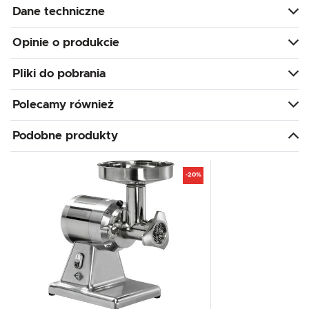
Dane techniczne
Opinie o produkcie
Pliki do pobrania
Polecamy również
Podobne produkty
-20%