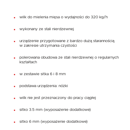
wilk do mielenia mięsa o wydajności do 320 kg/h
wykonany ze stali nierdzewnej
urządzenie przygotowane z bardzo dużą starannością
w zakresie utrzymania czystości
polerowana obudowa ze stali nierdzewnej o regularnych
kształtach
w zestawie sitka 6 i 8 mm
podstawa urządzenia: nóżki
wilk nie jest przeznaczony do pracy ciągłej
sitko 3.5 mm (wyposażenie dodatkowe)
sitko 6 mm (wyposażenie dodatkowe)