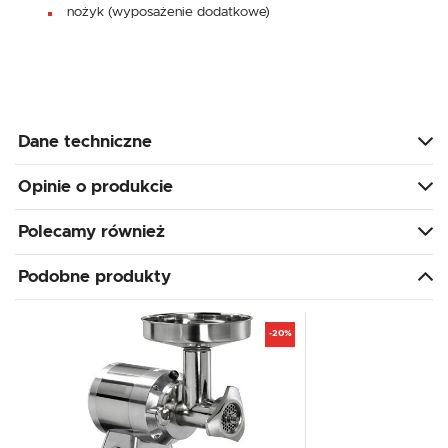
nożyk (wyposażenie dodatkowe)
Dane techniczne
Opinie o produkcie
Polecamy również
Podobne produkty
-20%