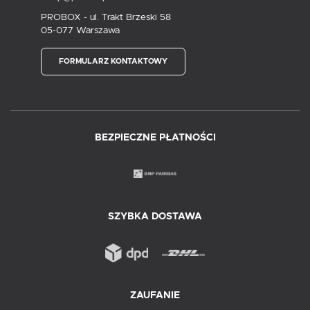
PROBOX - ul. Trakt Brzeski 58
05-077 Warszawa
FORMULARZ KONTAKTOWY
BEZPIECZNE PŁATNOŚCI
SZYBKA DOSTAWA
ZAUFANIE