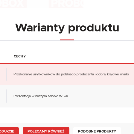
Warianty produktu
CECHY
Przekonanie użytkowników do polskiego producenta i dobrej krajowej marki
Prezentacja w naszym salonie W-wa
ODUKCIE
POLECAMY RÓWNIEŻ
PODOBNE PRODUKTY