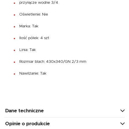
przyłącze wodne 3/4
Oświetlenie: Nie
Marka: Tak
Ilość półek: 4 szt
Linia: Tak
Rozmiar blach: 430x340/GN 2/3 mm
Nawilżanie: Tak
Dane techniczne
Opinie o produkcie