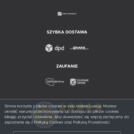
SZYBKA DOSTAWA
ZAUFANIE
Strona korzysta z plików cookies w celu realizacji usług. Możesz
określić warunki przechowywania lub dostępu do plików cookies
5
/ 5
klikając przycisk Ustawienia. Aby dowiedzieć się więcej zachęcamy do
zapoznania się z Polityką Cookies oraz Polityką Prywatności.
1
opinii