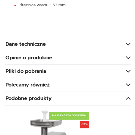
średnica wsadu ~ 53 mm
Dane techniczne
Opinie o produkcie
Pliki do pobrania
Polecamy również
Podobne produkty
NAJSZYBSZA DOSTAWA
-15%