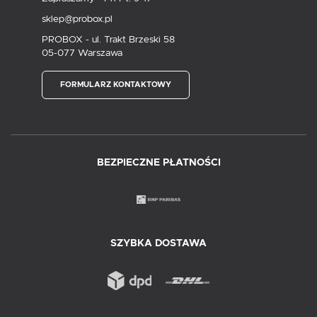
sklep@probox.pl
PROBOX - ul. Trakt Brzeski 58
05-077 Warszawa
FORMULARZ KONTAKTOWY
BEZPIECZNE PŁATNOŚCI
SZYBKA DOSTAWA