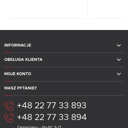
INFORMACJE
OBSŁUGA KLIENTA
MOJE KONTO
MASZ PYTANIE?
+48 22 77 33 893
+48 22 77 33 894
Zapraszamy - Pn-Pt: 9-17