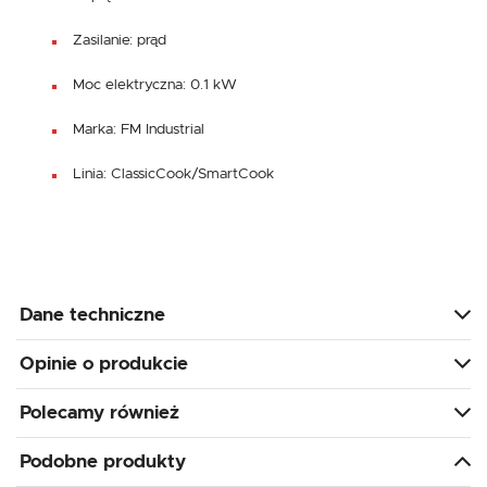
Zasilanie: prąd
Moc elektryczna: 0.1 kW
Marka: FM Industrial
Linia: ClassicCook/SmartCook
Dane techniczne
Opinie o produkcie
Polecamy również
Podobne produkty