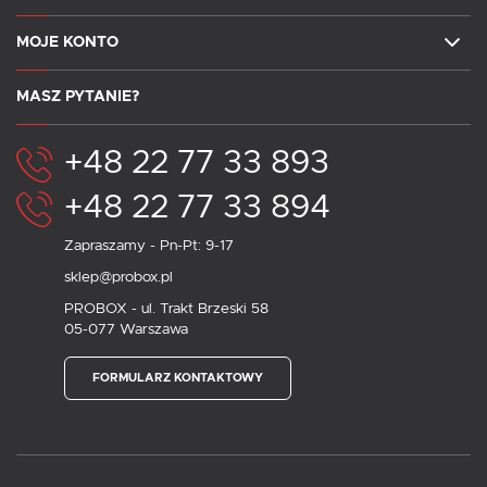
MOJE KONTO
MASZ PYTANIE?
+48 22 77 33 893
+48 22 77 33 894
Zapraszamy - Pn-Pt: 9-17
sklep@probox.pl
PROBOX - ul. Trakt Brzeski 58
05-077 Warszawa
FORMULARZ KONTAKTOWY