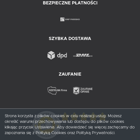
BEZPIECZNE PŁATNOŚCI
SZYBKA DOSTAWA
ZAUFANIE
Strona korzysta z plików cookies w celu realizacji usług. Możesz
określić warunki przechowywania lub dostępu do plików cookies
5
/ 5
klikając przycisk Ustawienia. Aby dowiedzieć się więcej zachęcamy do
zapoznania się z Polityką Cookies oraz Polityką Prywatności.
1
opinii