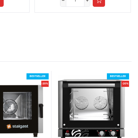
BESTSELLER
BESTSELLER
-20%
-20%