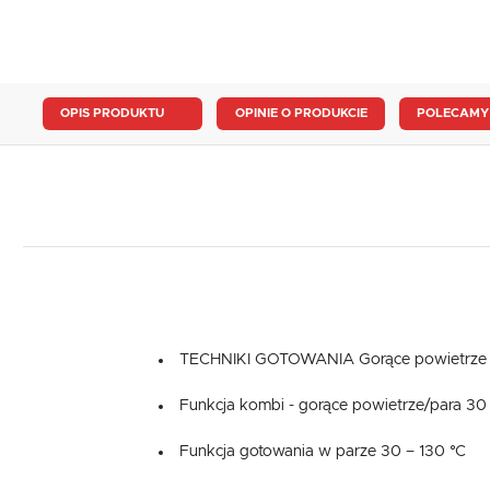
OPIS PRODUKTU
OPINIE O PRODUKCIE
POLECAMY
TECHNIKI GOTOWANIA Gorące powietrze 
Funkcja kombi - gorące powietrze/para 30
Funkcja gotowania w parze 30 – 130 °C