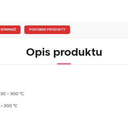
 RÓWNIEŻ
PODOBNE PRODUKTY
Opis produktu
30 – 300 °C
 – 300 °C