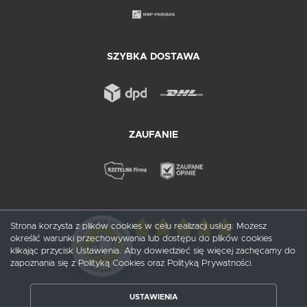
SZYBKA DOSTAWA
ZAUFANIE
Strona korzysta z plików cookies w celu realizacji usług. Możesz
określić warunki przechowywania lub dostępu do plików cookies
5
/ 5
klikając przycisk Ustawienia. Aby dowiedzieć się więcej zachęcamy do
zapoznania się z Polityką Cookies oraz Polityką Prywatności.
1
opinii
USTAWIENIA