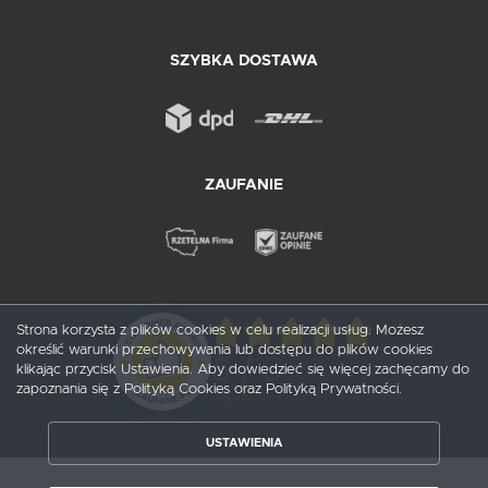
SZYBKA DOSTAWA
ZAUFANIE
Strona korzysta z plików cookies w celu realizacji usług. Możesz
określić warunki przechowywania lub dostępu do plików cookies
5
/ 5
klikając przycisk Ustawienia. Aby dowiedzieć się więcej zachęcamy do
zapoznania się z Polityką Cookies oraz Polityką Prywatności.
1
opinii
USTAWIENIA
ZAPISZ WYBRANE